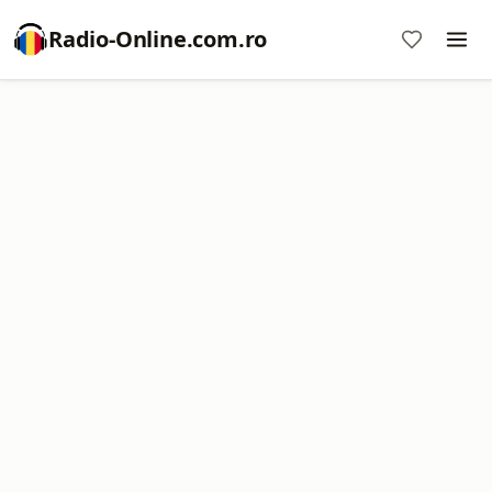
Radio-Online.com.ro