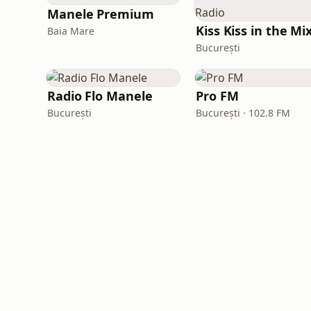
Manele Premium
Baia Mare
București
Radio Flo Manele
Pro FM
București
București · 102.8 FM