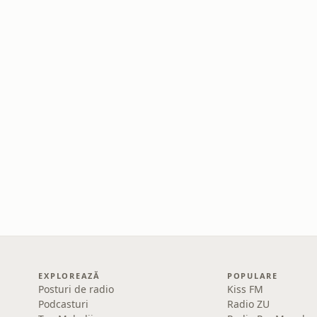
EXPLOREAZĂ
POPULARE
Posturi de radio
Kiss FM
Podcasturi
Radio ZU