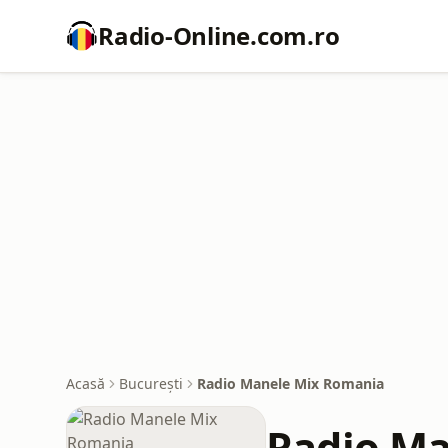
Radio-Online.com.ro
Acasă
București
Radio Manele Mix Romania
Radio Ma