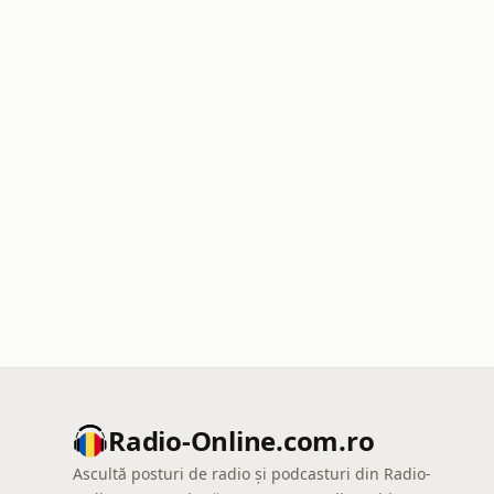
Radio-Online.com.ro
Ascultă posturi de radio și podcasturi din Radio-