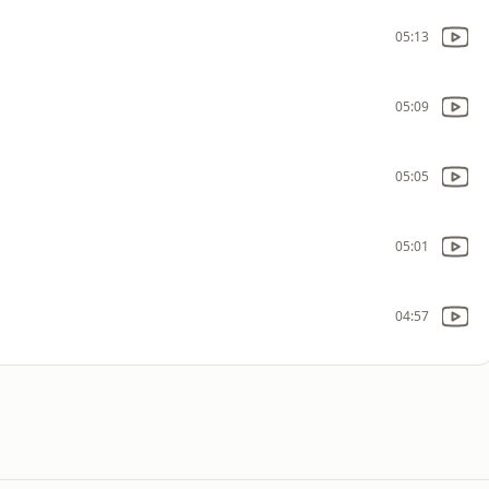
05:13
05:09
05:05
05:01
04:57