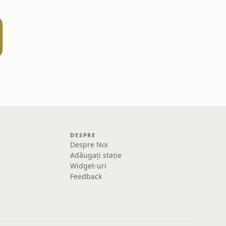
DESPRE
Despre Noi
Adăugați stație
Widget-uri
Feedback