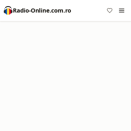
Radio-Online.com.ro