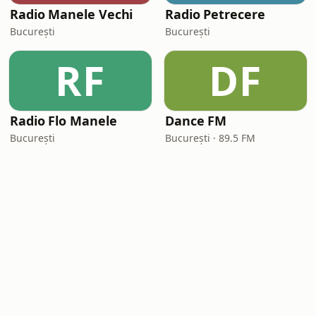
Radio Manele Vechi
Radio Petrecere
București
București
RF
DF
Radio Flo Manele
Dance FM
București
București · 89.5 FM