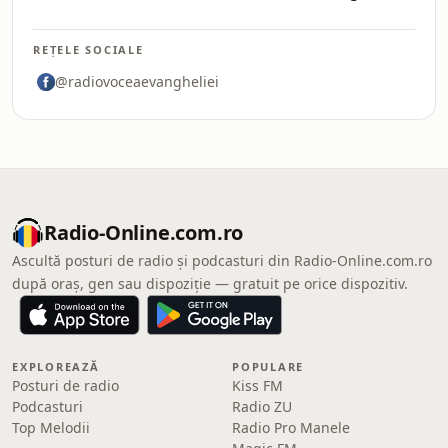
REȚELE SOCIALE
@radiovoceaevangheliei
Radio-Online.com.ro
Ascultă posturi de radio și podcasturi din Radio-Online.com.ro
după oraș, gen sau dispoziție — gratuit pe orice dispozitiv.
EXPLOREAZĂ
POPULARE
Posturi de radio
Kiss FM
Podcasturi
Radio ZU
Top Melodii
Radio Pro Manele