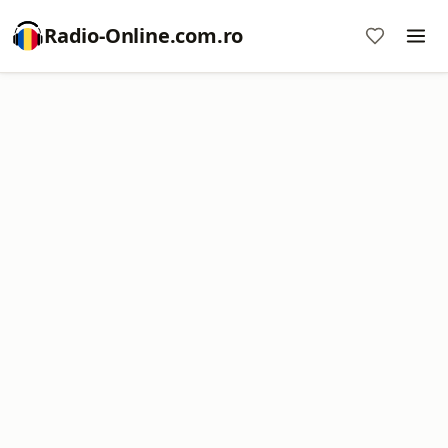
Radio-Online.com.ro