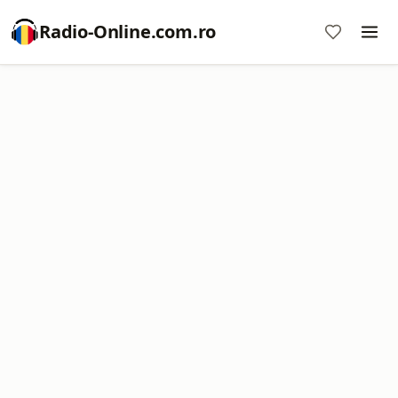
Radio-Online.com.ro