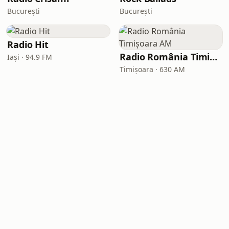
București
București
Radio Hit
Radio România Timișoara AM
Iași · 94.9 FM
Timișoara · 630 AM