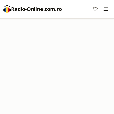
Radio-Online.com.ro