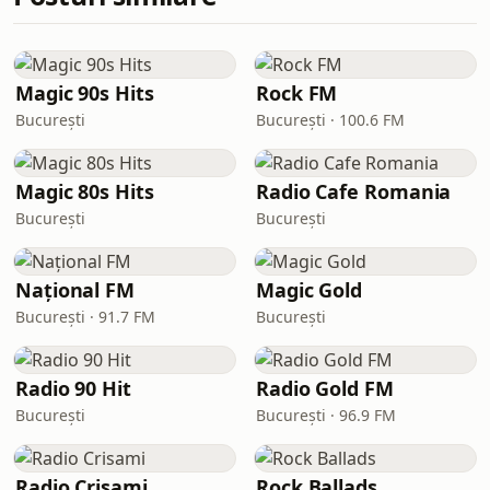
Magic 90s Hits
Rock FM
București
București · 100.6 FM
Magic 80s Hits
Radio Cafe Romania
București
București
Național FM
Magic Gold
București · 91.7 FM
București
Radio 90 Hit
Radio Gold FM
București
București · 96.9 FM
Radio Crisami
Rock Ballads