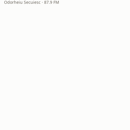
Odorheiu Secuiesc · 87.9 FM