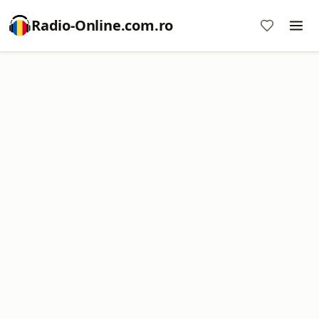
Radio-Online.com.ro