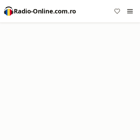
Radio-Online.com.ro