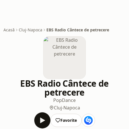
Acasă
Cluj-Napoca
EBS Radio Cântece de petrecere
EBS Radio Cântece de
petrecere
Pop
Dance
Cluj-Napoca
Favorite