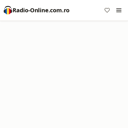
Radio-Online.com.ro