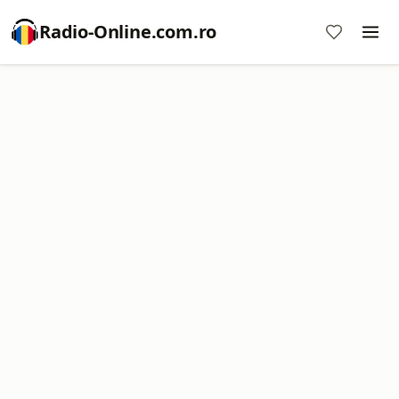
Radio-Online.com.ro