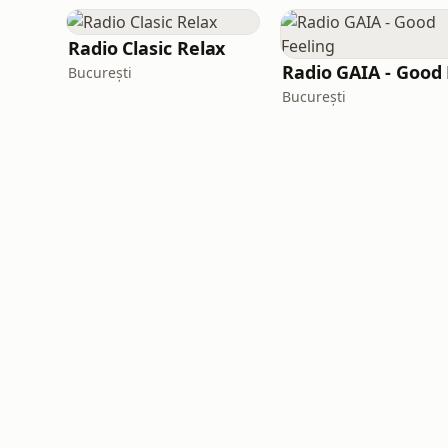
Radio Clasic Relax
București
București