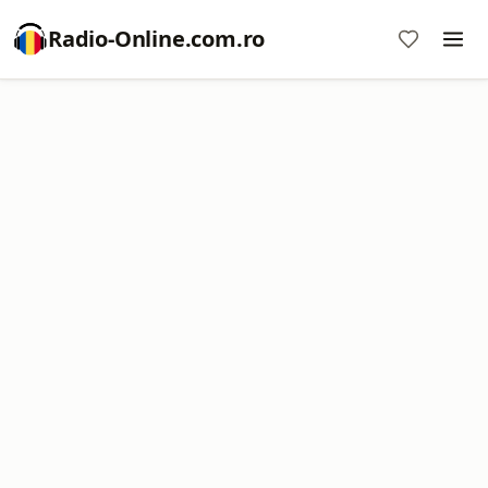
Radio-Online.com.ro