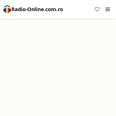
Radio-Online.com.ro