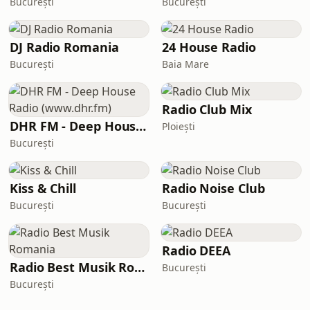
București
București
DJ Radio Romania
24 House Radio
București
Baia Mare
Radio Club Mix
DHR FM - Deep House Radio (www.dhr.fm)
Ploiești
București
Kiss & Chill
Radio Noise Club
București
București
Radio DEEA
Radio Best Musik Romania
București
București