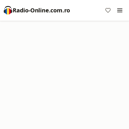
Radio-Online.com.ro