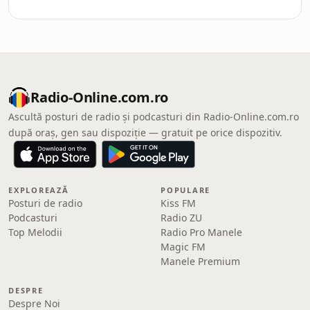
Radio-Online.com.ro
Ascultă posturi de radio și podcasturi din Radio-Online.com.ro
după oraș, gen sau dispoziție — gratuit pe orice dispozitiv.
EXPLOREAZĂ
POPULARE
Posturi de radio
Kiss FM
Podcasturi
Radio ZU
Top Melodii
Radio Pro Manele
Magic FM
Manele Premium
DESPRE
Despre Noi