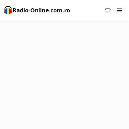
Radio-Online.com.ro