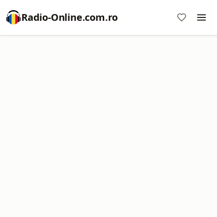
Radio-Online.com.ro