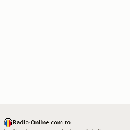
Radio-Online.com.ro