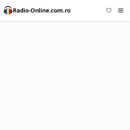
Radio-Online.com.ro