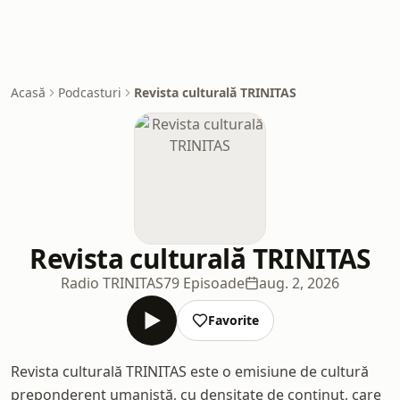
Acasă
Podcasturi
Revista culturală TRINITAS
Revista culturală TRINITAS
Radio TRINITAS
79 Episoade
aug. 2, 2026
Favorite
Revista culturală TRINITAS este o emisiune de cultură
preponderent umanistă, cu densitate de conținut, care