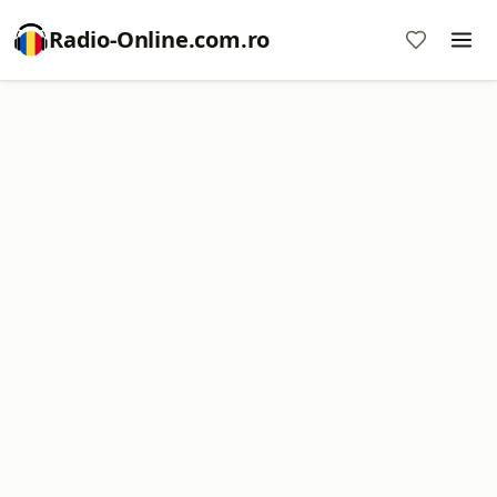
Radio-Online.com.ro