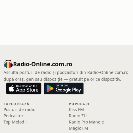
Radio-Online.com.ro
Ascultă posturi de radio și podcasturi din Radio-Online.com.ro
după oraș, gen sau dispoziție — gratuit pe orice dispozitiv.
EXPLOREAZĂ
POPULARE
Posturi de radio
Kiss FM
Podcasturi
Radio ZU
Top Melodii
Radio Pro Manele
Magic FM