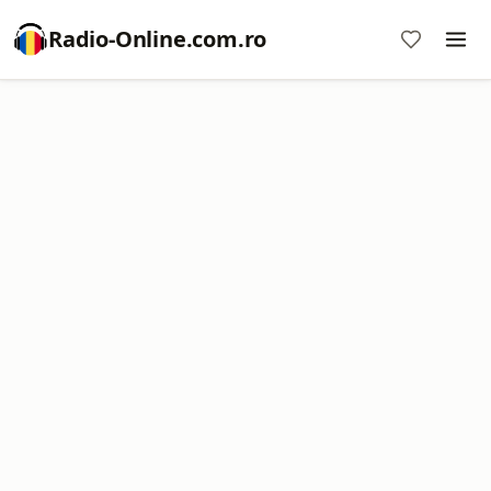
Radio-Online.com.ro