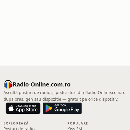
Radio-Online.com.ro
Ascultă posturi de radio și podcasturi din Radio-Online.com.ro
după oraș, gen sau dispoziție — gratuit pe orice dispozitiv.
EXPLOREAZĂ
POPULARE
Posturi de radio
Kiss FM