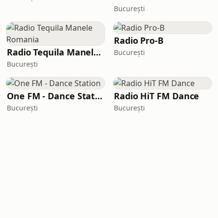
București
Radio Pro-B
Radio Tequila Manele Romania
București
București
One FM - Dance Station
Radio HiT FM Dance
București
București