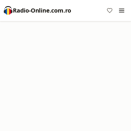
Radio-Online.com.ro