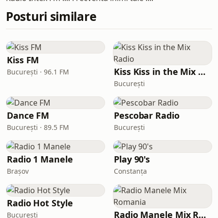
Posturi similare
Kiss FM
Kiss Kiss in the Mix Radio
București · 96.1 FM
București
Dance FM
Pescobar Radio
București · 89.5 FM
București
Radio 1 Manele
Play 90's
Brașov
Constanța
Radio Hot Style
Radio Manele Mix Romania
București