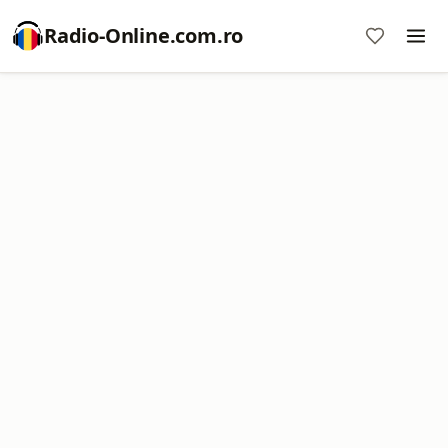
Radio-Online.com.ro