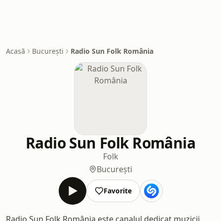
Acasă
București
Radio Sun Folk România
Radio Sun Folk România
Folk
București
Favorite
Radio Sun Folk România este canalul dedicat muzicii