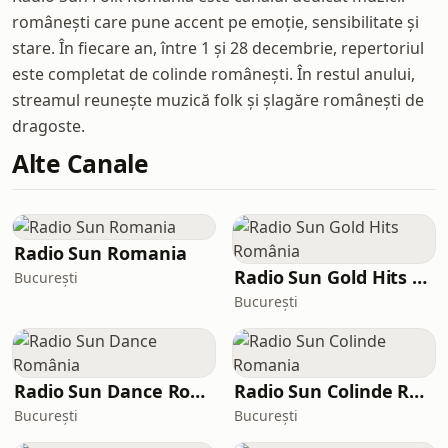
românești care pune accent pe emoție, sensibilitate și
stare. În fiecare an, între 1 și 28 decembrie, repertoriul
este completat de colinde românești. În restul anului,
streamul reunește muzică folk și șlagăre românești de
dragoste.
Alte Canale
Radio Sun Romania
Radio Sun Gold Hits România
București
București
Radio Sun Dance România
Radio Sun Colinde Romania
București
București