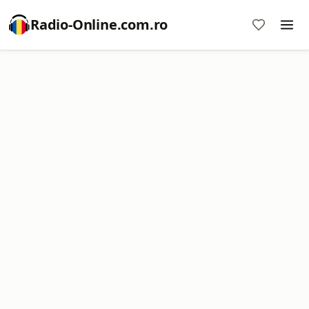
Radio-Online.com.ro