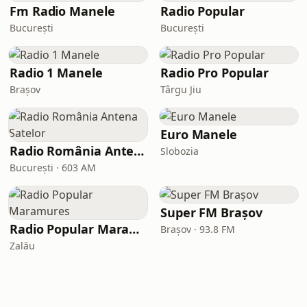
Fm Radio Manele
Radio Popular
București
București
Radio 1 Manele
Radio Pro Popular
Brașov
Târgu Jiu
Euro Manele
Radio România Antena Satelor
Slobozia
București · 603 AM
Super FM Brașov
Radio Popular Maramures
Brașov · 93.8 FM
Zalău