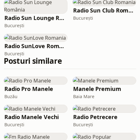
Radio Sun Club Romania
Radio Sun Lounge România
București
București
Radio SunLove Romania
București
Posturi similare
Radio Pro Manele
Manele Premium
Buzău
Baia Mare
Radio Manele Vechi
Radio Petrecere
București
București