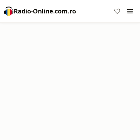
Radio-Online.com.ro