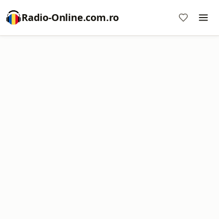
Radio-Online.com.ro