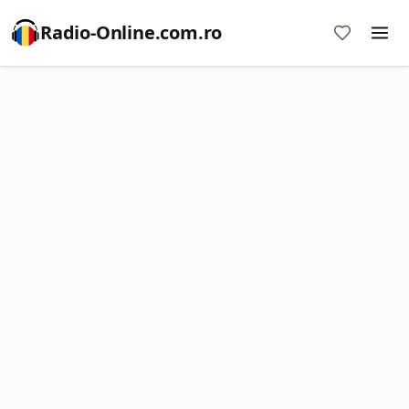
Radio-Online.com.ro