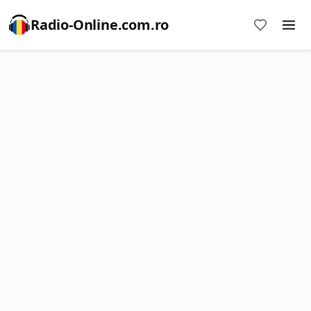
Radio-Online.com.ro