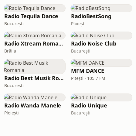
Radio Tequila Dance
RadioBestSong
București
Ploiești
Radio Xtream Romania
Radio Noise Club
Brăila
București
MFM DANCE
Radio Best Musik Romania
Pitești · 105.7 FM
București
Radio Wanda Manele
Radio Unique
Ploiești
București