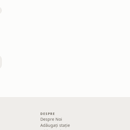
DESPRE
Despre Noi
Adăugați stație