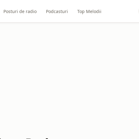
Posturi de radio
Podcasturi
Top Melodii