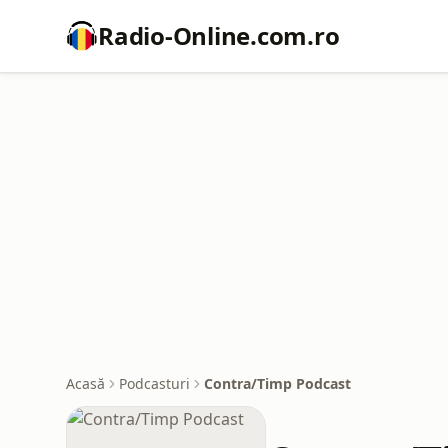
Radio-Online.com.ro
Acasă
Podcasturi
Contra/Timp Podcast