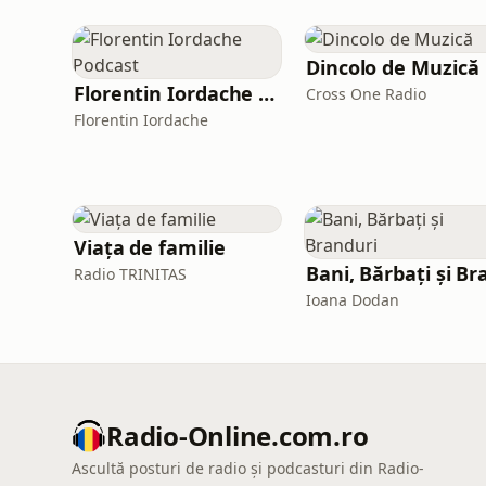
Dincolo de Muzică
Florentin Iordache Podcast
Cross One Radio
Florentin Iordache
Viața de familie
Radio TRINITAS
Ioana Dodan
Radio-Online.com.ro
Ascultă posturi de radio și podcasturi din Radio-