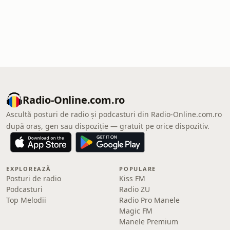
Radio-Online.com.ro
Ascultă posturi de radio și podcasturi din Radio-Online.com.ro
după oraș, gen sau dispoziție — gratuit pe orice dispozitiv.
EXPLOREAZĂ
POPULARE
Posturi de radio
Kiss FM
Podcasturi
Radio ZU
Top Melodii
Radio Pro Manele
Magic FM
Manele Premium