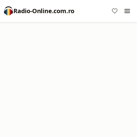
Radio-Online.com.ro