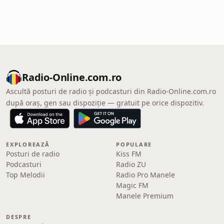
Radio-Online.com.ro
Ascultă posturi de radio și podcasturi din Radio-Online.com.ro
după oraș, gen sau dispoziție — gratuit pe orice dispozitiv.
EXPLOREAZĂ
POPULARE
Posturi de radio
Kiss FM
Podcasturi
Radio ZU
Top Melodii
Radio Pro Manele
Magic FM
Manele Premium
DESPRE