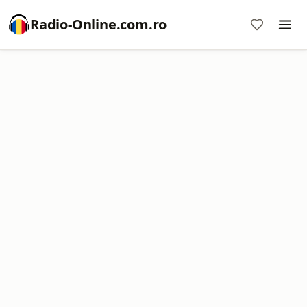
Radio-Online.com.ro