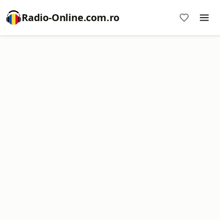
Radio-Online.com.ro