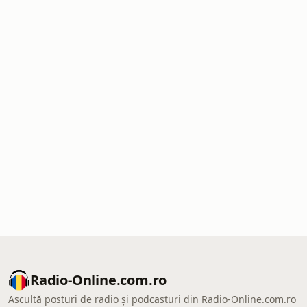
Radio-Online.com.ro
Ascultă posturi de radio și podcasturi din Radio-Online.com.ro