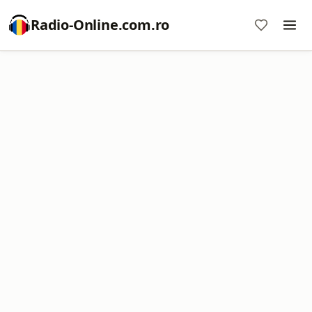
Radio-Online.com.ro