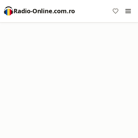
Radio-Online.com.ro