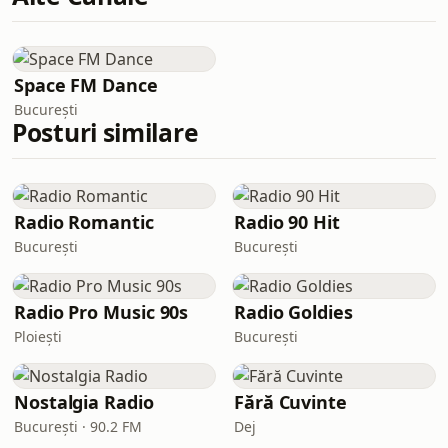
Space FM Dance
București
Posturi similare
Radio Romantic
Radio 90 Hit
București
București
Radio Pro Music 90s
Radio Goldies
Ploiești
București
Nostalgia Radio
Fără Cuvinte
București · 90.2 FM
Dej