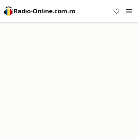
Radio-Online.com.ro