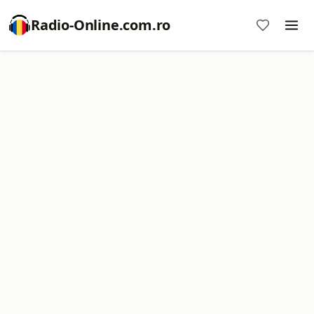
Radio-Online.com.ro