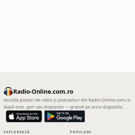
Radio-Online.com.ro
Ascultă posturi de radio și podcasturi din Radio-Online.com.ro
după oraș, gen sau dispoziție — gratuit pe orice dispozitiv.
EXPLOREAZĂ
POPULARE