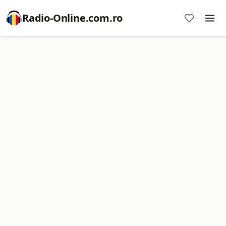
Radio-Online.com.ro