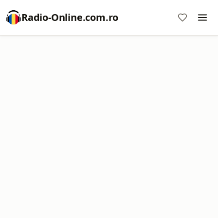
Radio-Online.com.ro