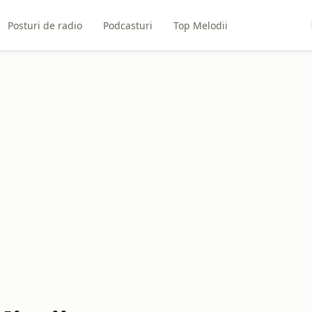
Posturi de radio
Podcasturi
Top Melodii