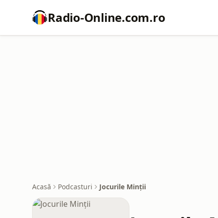
Radio-Online.com.ro
Acasă
Podcasturi
Jocurile Minții