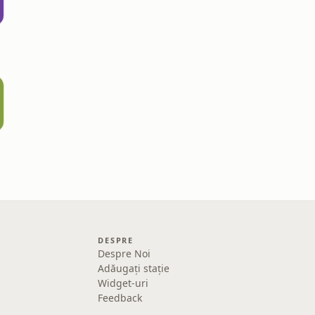
DESPRE
Despre Noi
Adăugați stație
Widget-uri
Feedback