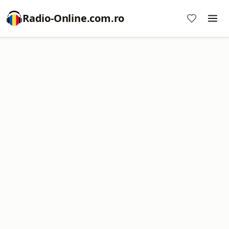
Radio-Online.com.ro