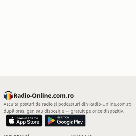
Radio-Online.com.ro
Ascultă posturi de radio și podcasturi din Radio-Online.com.ro
după oraș, gen sau dispoziție — gratuit pe orice dispozitiv.