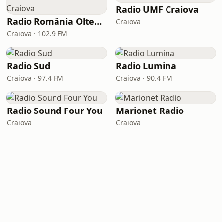
Radio UMF Craiova
Radio România Oltenia-Craiova
Craiova
Craiova · 102.9 FM
Radio Sud
Radio Lumina
Craiova · 97.4 FM
Craiova · 90.4 FM
Radio Sound Four You
Marionet Radio
Craiova
Craiova