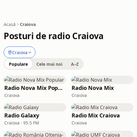
Acasă
Craiova
Posturi de radio Craiova
Craiova
Populare
Cele mai noi
A–Z
Radio Nova Mix Popular
Radio Nova Mix
Craiova
Craiova
Radio Galaxy
Radio Mix Craiova
Craiova · 95.5 FM
Craiova