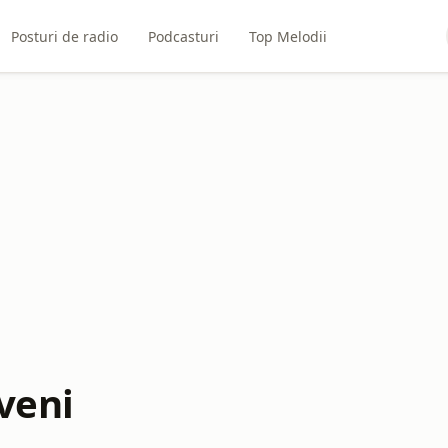
Posturi de radio
Podcasturi
Top Melodii
veni