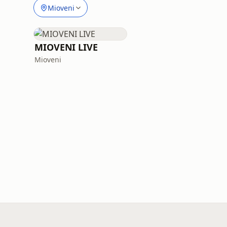
Mioveni
MIOVENI LIVE
Mioveni