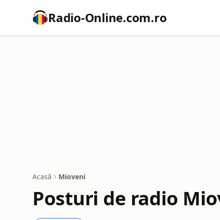
Radio-Online.com.ro
Acasă
Mioveni
Posturi de radio Mio