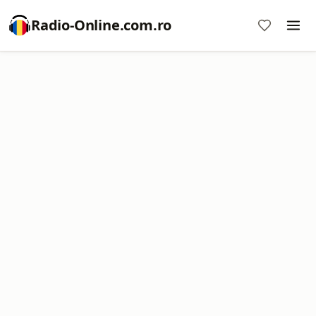
Radio-Online.com.ro