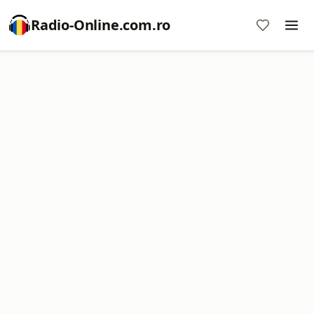
Radio-Online.com.ro