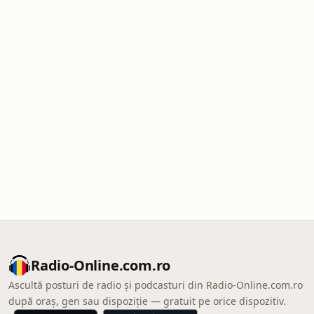
Radio-Online.com.ro
Ascultă posturi de radio și podcasturi din Radio-Online.com.ro
după oraș, gen sau dispoziție — gratuit pe orice dispozitiv.