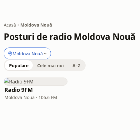
Acasă
Moldova Nouă
Posturi de radio Moldova Nouă
Moldova Nouă
Populare
Cele mai noi
A–Z
Radio 9FM
Moldova Nouă · 106.6 FM