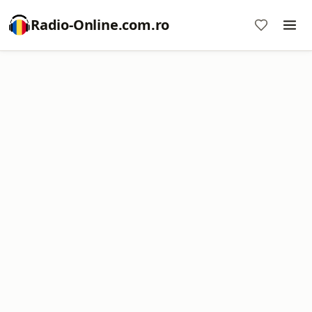
Radio-Online.com.ro