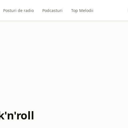
Posturi de radio
Podcasturi
Top Melodii
'n'roll