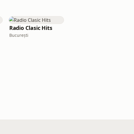
Radio Clasic Hits
București