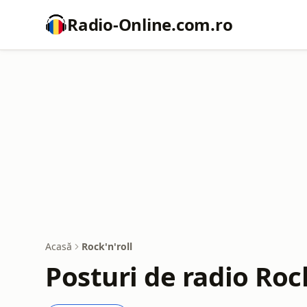
Radio-Online.com.ro
Acasă
Rock'n'roll
Posturi de radio Rock