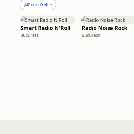
Rock'n'roll
Smart Radio N'Roll
Radio Noise Rock
București
București