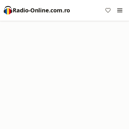
Radio-Online.com.ro