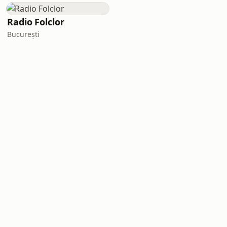
Radio Folclor
București