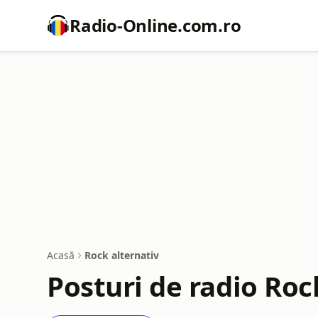
Radio-Online.com.ro
Acasă
Rock alternativ
Posturi de radio Roc