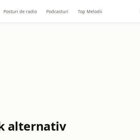
Posturi de radio
Podcasturi
Top Melodii
k alternativ