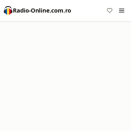
Radio-Online.com.ro