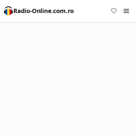
Radio-Online.com.ro