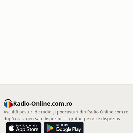
Radio-Online.com.ro
Ascultă posturi de radio și podcasturi din Radio-Online.com.ro
după oraș, gen sau dispoziție — gratuit pe orice dispozitiv.