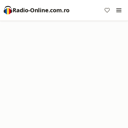
Radio-Online.com.ro