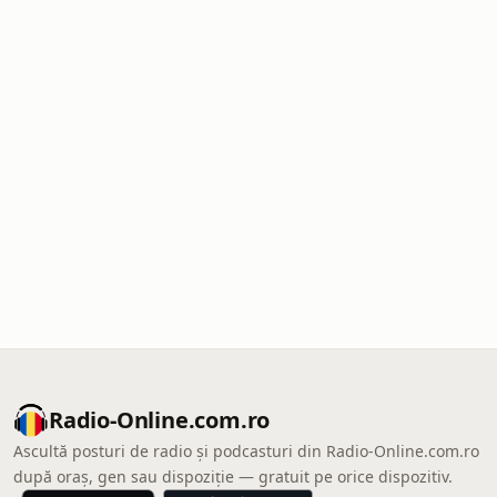
Radio-Online.com.ro
Ascultă posturi de radio și podcasturi din Radio-Online.com.ro
după oraș, gen sau dispoziție — gratuit pe orice dispozitiv.